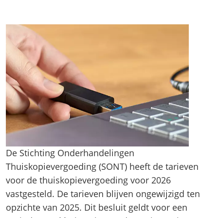
De Stichting Onderhandelingen
Thuiskopievergoeding (SONT) heeft de tarieven
voor de thuiskopievergoeding voor 2026
vastgesteld. De tarieven blijven ongewijzigd ten
opzichte van 2025. Dit besluit geldt voor een