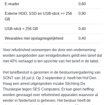
E-reader
0,80
Externe HDD, SSD en USB-stick >= 256
0,90
GB
USB-stick < 256 GB
0,40
Wearables met opslagmogelijkheid
0,40
Voor refurbished voorwerpen die door een onderneming
worden aangeboden aan eindgebruikers geldt een tarief dat
met 40% verlaagd is ten opzichte van het tarief in de tabel.
Het tariefbesluit is genomen in de bestuursvergadering van
SONT van 16 juli jl. Op 2 september jl. heeft het Hof Den
Haag een arrest uitgesproken inzake Stichting De
Thuiskopie tegen SES Computers. Er kan geen heffing
worden gevraagd over refurbished apparaten waarvoor al
eerder in Nederland is geheven. Het bestuur heeft de